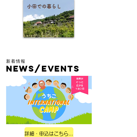
小田での暮らし
​新着情報
​NEWS/EVENTS
詳細・申込はこちらから