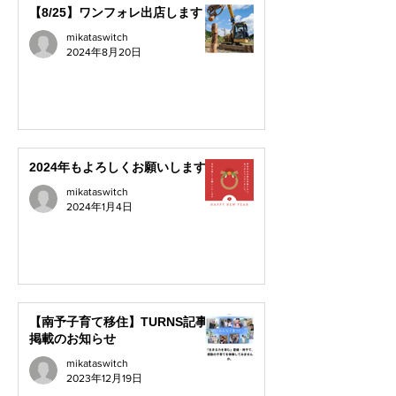
【8/25】ワンフォレ出店します！
mikataswitch
2024年8月20日
2024年もよろしくお願いします
mikataswitch
2024年1月4日
【南予子育て移住】TURNS記事
掲載のお知らせ
mikataswitch
2023年12月19日