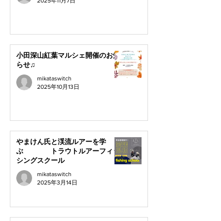
2025年11月7日
小田深山紅葉マルシェ開催のお知
らせ♫
mikataswitch
2025年10月13日
やまけん氏と渓流ルアーを学
ぶ トラウトルアーフィッ
シングスクール
mikataswitch
2025年3月14日