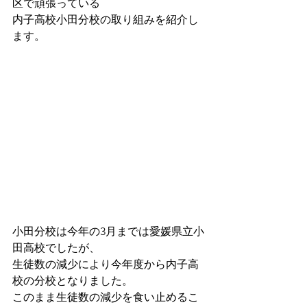
区で頑張っている
内子高校小田分校の取り組みを紹介し
ます。
小田分校は今年の3月までは愛媛県立小
田高校でしたが、
生徒数の減少により今年度から内子高
校の分校となりました。
このまま生徒数の減少を食い止めるこ