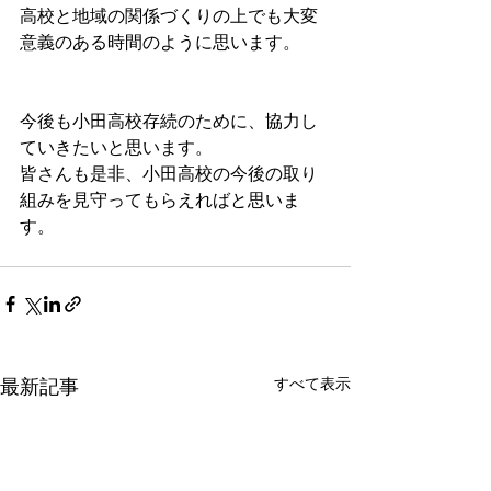
高校と地域の関係づくりの上でも大変
意義のある時間のように思います。
今後も小田高校存続のために、協力し
ていきたいと思います。
皆さんも是非、小田高校の今後の取り
組みを見守ってもらえればと思いま
す。
すべて表示
最新記事