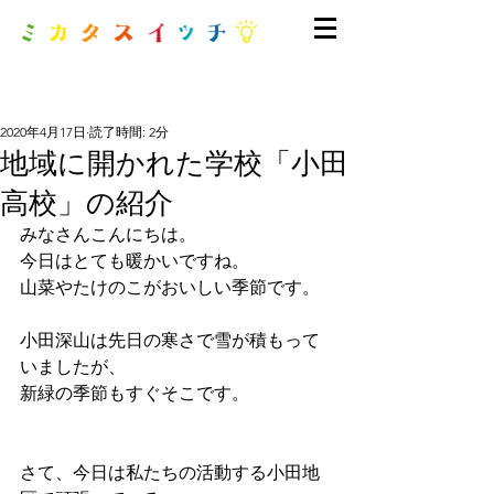
2020年4月17日
読了時間: 2分
地域に開かれた学校「小田
高校」の紹介
みなさんこんにちは。
今日はとても暖かいですね。
山菜やたけのこがおいしい季節です。
小田深山は先日の寒さで雪が積もって
いましたが、
新緑の季節もすぐそこです。
さて、今日は私たちの活動する小田地