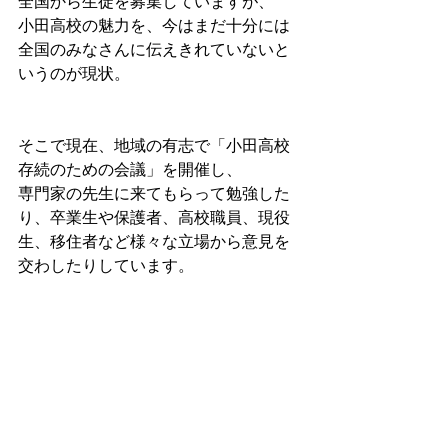
全国から生徒を募集していますが、
小田高校の魅力を、今はまだ十分には
全国のみなさんに伝えきれていないと
いうのが現状。
そこで現在、地域の有志で「小田高校
存続のための会議」を開催し、
専門家の先生に来てもらって勉強した
り、卒業生や保護者、高校職員、現役
生、移住者など様々な立場から意見を
交わしたりしています。