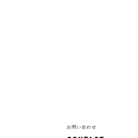
お問い合わせ