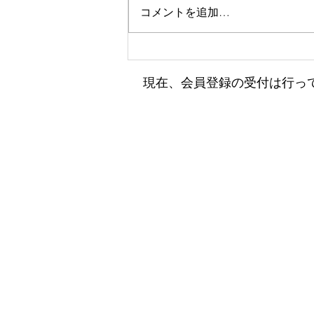
コメントを追加…
小田フェス開催のお知らせ♫
​現在、会員登録の受付は行っ