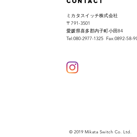
Contact
ミカタスイッチ株式会社
〒791-3501
愛媛県喜多郡内子町小田84
Tel:
080-2977-1325
Fax:0892-58-9
© 2019 Mikata Switch Co. Ltd.