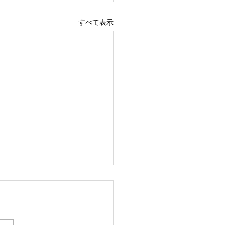
すべて表示