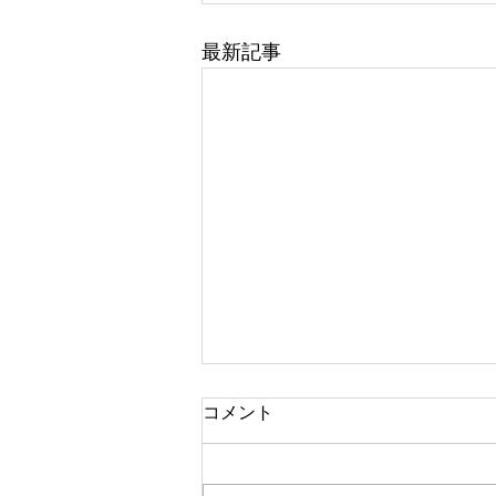
最新記事
コメント