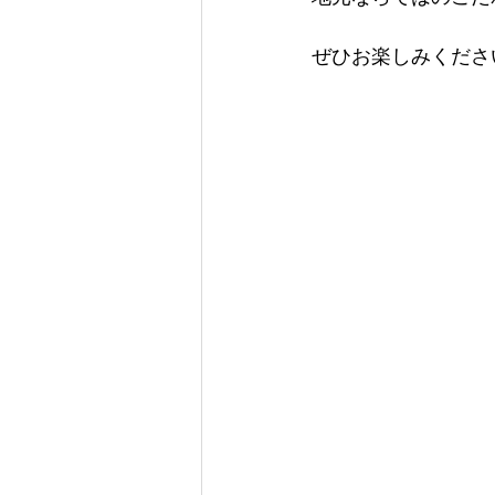
ぜひお楽しみくださ