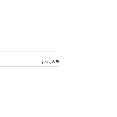
すべて表示