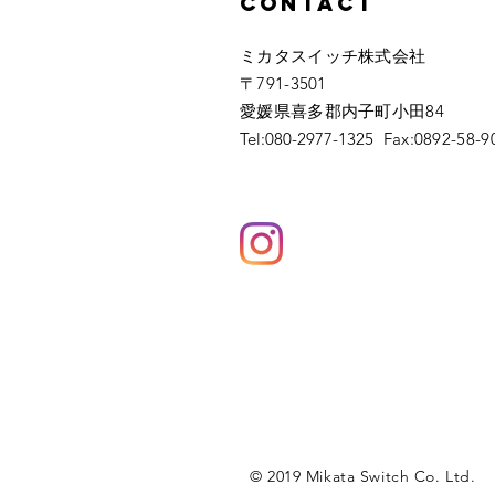
Contact
ミカタスイッチ株式会社
〒791-3501
愛媛県喜多郡内子町小田84
Tel:
080-2977-1325
Fax:0892-58-9
© 2019 Mikata Switch Co. Ltd.