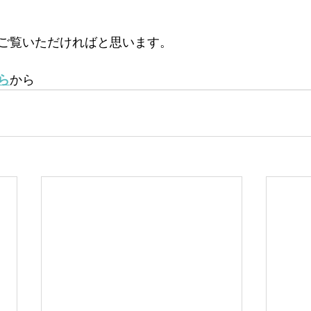
ご覧いただければと思います。
ら
から