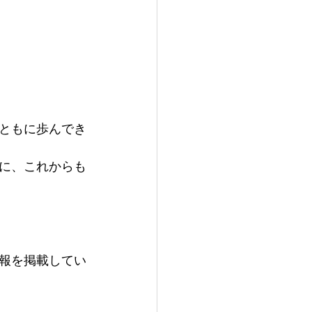
ともに歩んでき
に、これからも
報を掲載してい