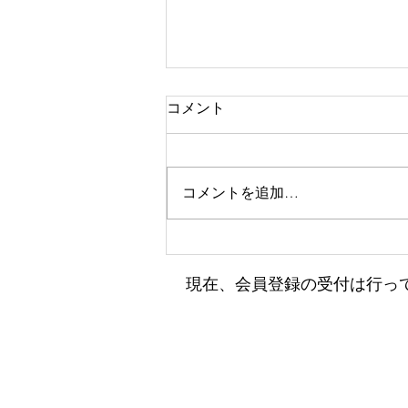
コメント
コメントを追加…
小田フェス開催のお知らせ♫
​現在、会員登録の受付は行っ