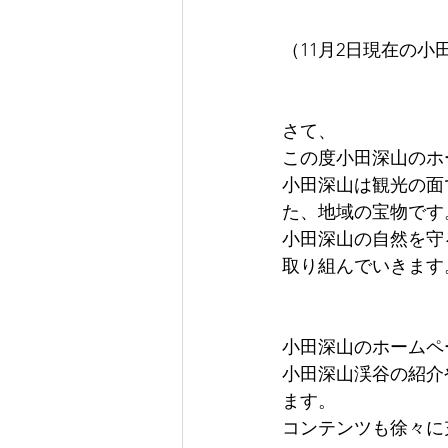
（11月2日現在の小
さて、
この度小田深山のホ
小田深山は観光の面
た、地域の宝物です
小田深山の自然を守
取り組んでいきます
小田深山のホームペ
小田深山渓谷の紹介
ます。
コンテンツも徐々に