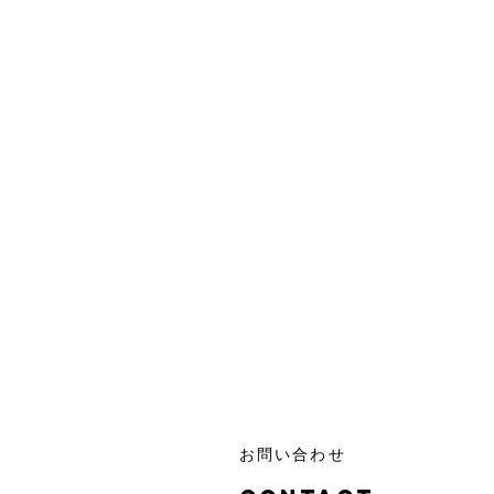
お問い合わせ