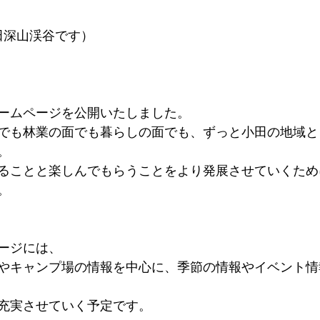
田深山渓谷です）
ームページを公開いたしました。
でも林業の面でも暮らしの面でも、ずっと小田の地域と
。
ることと楽しんでもらうことをより発展させていくため
。
ージには、
やキャンプ場の情報を中心に、季節の情報やイベント情
充実させていく予定です。