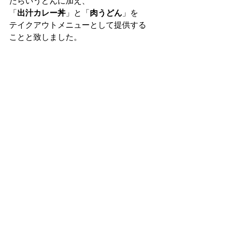
たらいうどんに加え、
「
出汁カレー丼
」と「
肉うどん
」を
テイクアウトメニューとして提供する
ことと致しました。