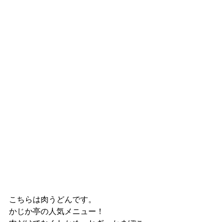
こちらは肉うどんです。
かじか亭の人気メニュー！