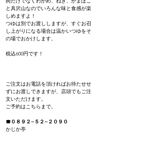
肉だけでなくわかめ、ねぎ、かまぼこ
と具沢山なのでいろんな味と食感が楽
しめますよ！
つゆは別でお渡ししますが、すぐお召
し上がりになる場合は温かいつゆをそ
の場でおかけします。
税込600円です！
ご注文はお電話を頂ければお待たせせ
ずにお渡しできますが、店頭でもご注
文いただけます。
ご予約はこちらまで。
☎︎０８９２−５２−２０９０
かじか亭