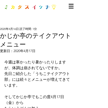
2020年4月16日
読了時間: 1分
かじか亭のテイクアウト
メニュー
更新日：
2020年4月17日
今週は寒かったり暑かったりします
が、体調は崩されてないですか。
先日ご紹介した「うちこテイクアウト
部」には続々とメニューが増えてきて
います。
そしてかじか亭でもこの度4月17日
（金）から