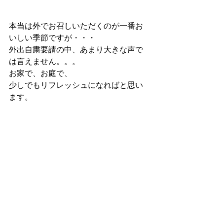
本当は外でお召しいただくのが一番お
いしい季節ですが・・・
外出自粛要請の中、あまり大きな声で
は言えません。。。
お家で、お庭で、
少しでもリフレッシュになればと思い
ます。