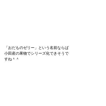
「おだものゼリー」という名前ならば
小田産の果物でシリーズ化できそうで
すね＾＾