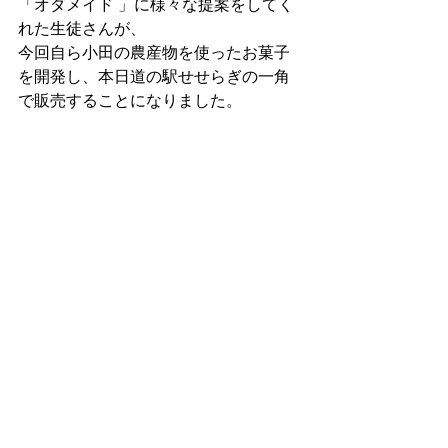
「オダメイド 」に様々な提案をしてく
れた生徒さんが、
今回自ら小田の農産物を使ったお菓子
を開発し、本日道の駅せせらぎの一角
で販売することになりました。