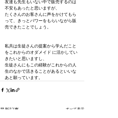
友達も先生もいない中で販売するのは
不安もあったと思いますが、
たくさんのお客さんに声をかけてもら
って、きっとパワーをもらいながら販
売できたことでしょう。
私共は生徒さんの提案から学んだこと
をこれからのオダメイド に活かしてい
きたいと思いますし、
生徒さんにもこの経験がこれからの人
生のなかで活きることがあるといいな
あと願っています。
すべて表示
最新記事