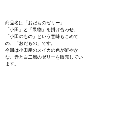
商品名は「おだものゼリー」
「小田」と「果物」を掛け合わせ、
「小田のもの」という意味もこめて
の、「おだもの」です。
今回は小田産のスイカの色が鮮やか
な、赤と白二層のゼリーを販売してい
ます。