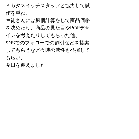
ミカタスイッチスタッフと協力して試
作を重ね、
生徒さんには原価計算をして商品価格
を決めたり、商品の見た目やPOPデザ
インを考えたりしてもらった他、
SNSでのフォローでの割引などを提案
してもらうなど今時の感性も発揮して
もらい、
今日を迎えました。