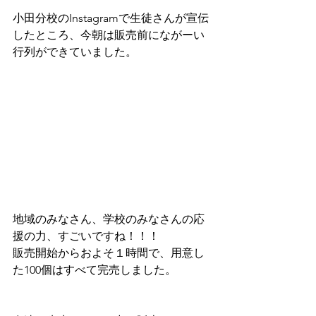
小田分校のInstagramで生徒さんが宣伝
したところ、今朝は販売前にながーい
行列ができていました。
地域のみなさん、学校のみなさんの応
援の力、すごいですね！！！
販売開始からおよそ１時間で、用意し
た100個はすべて完売しました。