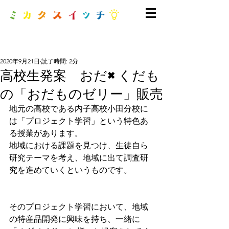
2020年9月21日
読了時間: 2分
高校生発案 おだ×くだも
の「おだものゼリー」販売
地元の高校である内子高校小田分校に
は「プロジェクト学習」という特色あ
る授業があります。
地域における課題を見つけ、生徒自ら
研究テーマを考え、地域に出て調査研
究を進めていくというものです。
そのプロジェクト学習において、地域
の特産品開発に興味を持ち、一緒に