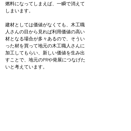
燃料になってしまえば、一瞬で消えて
しまいます。
建材としては価値がなくても、木工職
人さんの目から見れば利用価値の高い
材となる場合が多々あるので、そうい
った材を買って地元の木工職人さんに
加工してもらい、新しい価値を生み出
すことで、地元のPRや発展につなげた
いと考えています。