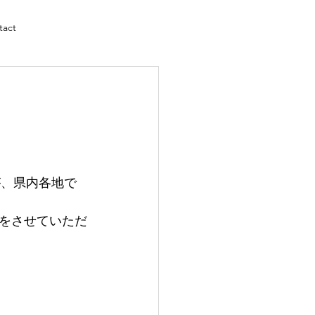
tact
が、県内各地で
をさせていただ