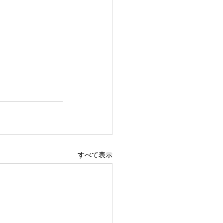
すべて表示