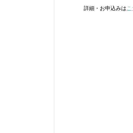
詳細・お申込みは
こ