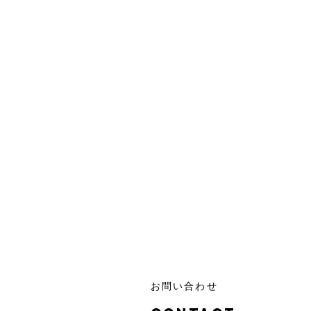
お問い合わせ