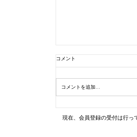
コメント
コメントを追加…
小田フェス開催のお知らせ♫
​現在、会員登録の受付は行っ