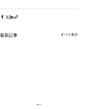
すべて表示
最新記事