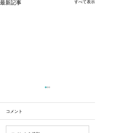
すべて表示
最新記事
コメント