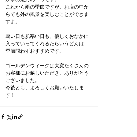
これから雨の季節ですが、お店の中か
らでも外の風景を楽しむことができま
すよ。
暑い日も肌寒い日も、優しくおなかに
入っていってくれるたらいうどんは
季節問わずおすすめです。
ゴールデンウィークは大変たくさんの
お客様にお越しいただき、ありがとう
ございました。
今後とも、よろしくお願いいたしま
す！