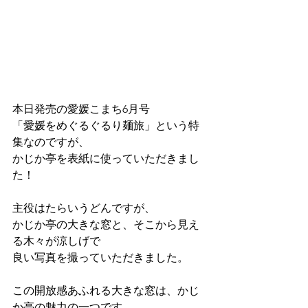
本日発売の愛媛こまち6月号
「愛媛をめぐるぐるり麺旅」という特
集なのですが、
かじか亭を表紙に使っていただきまし
た！
主役はたらいうどんですが、
かじか亭の大きな窓と、そこから見え
る木々が涼しげで
良い写真を撮っていただきました。
この開放感あふれる大きな窓は、かじ
か亭の魅力の一つです。