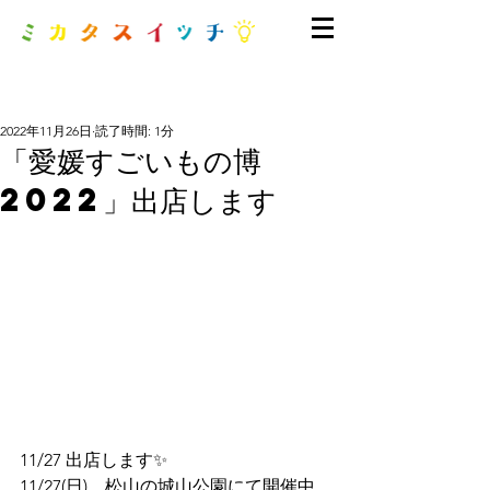
2022年11月26日
読了時間: 1分
「愛媛すごいもの博
2022」出店します
11/27 出店します✨
11/27(日)、松山の城山公園にて開催中