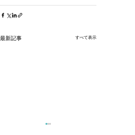
すべて表示
最新記事